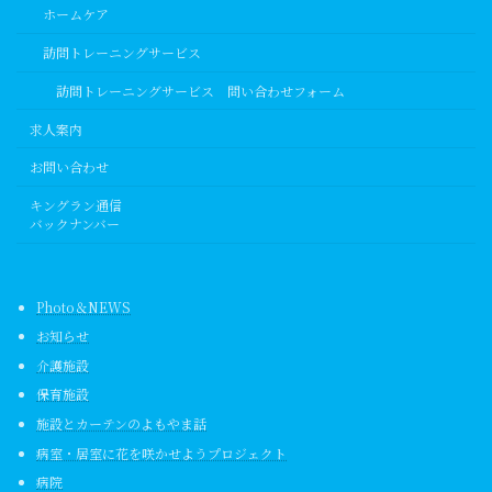
ホームケア
訪問トレーニングサービス
訪問トレーニングサービス 問い合わせフォーム
求人案内
お問い合わせ
キングラン通信
バックナンバー
Photo＆NEWS
お知らせ
介護施設
保育施設
施設とカーテンのよもやま話
病室・居室に花を咲かせようプロジェクト
病院