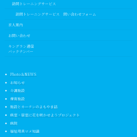
訪問トレーニングサービス
訪問トレーニングサービス 問い合わせフォーム
求人案内
お問い合わせ
キングラン通信
バックナンバー
Photo＆NEWS
お知らせ
介護施設
保育施設
施設とカーテンのよもやま話
病室・居室に花を咲かせようプロジェクト
病院
福祉用具マメ知識