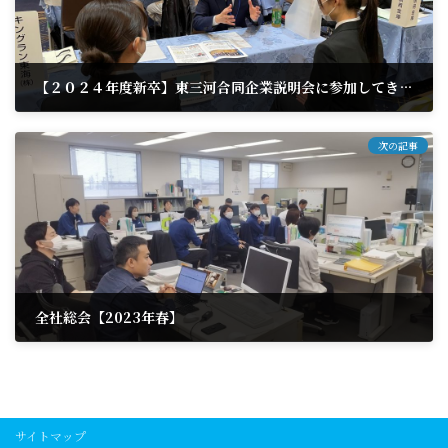
【２０２４年度新卒】東三河合同企業説明会に参加してきました
2023年2月20日
次の記事
全社総会【2023年春】
2023年4月13日
サイトマップ